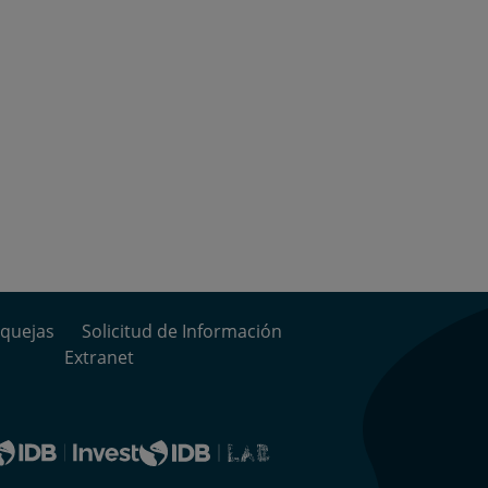
quejas
Solicitud de Información
Extranet