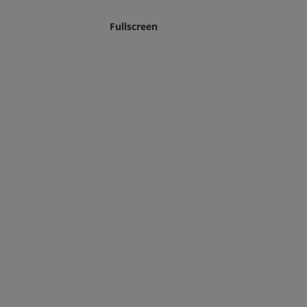
Fullscreen