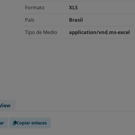
Formato
XLS
País
Brasil
Tipo de Medio
application/vnd.ms-excel
View
ar
Copiar enlaces