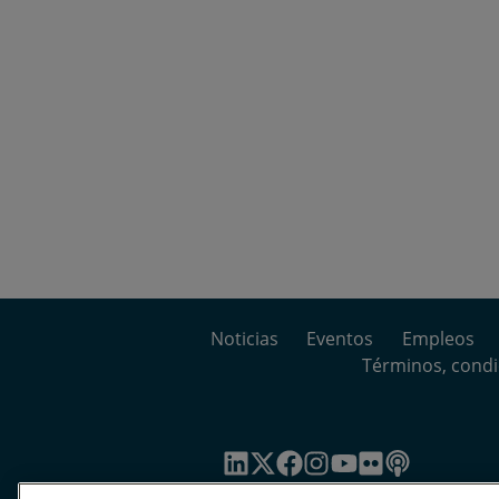
Noticias
Eventos
Empleos
Términos, condi