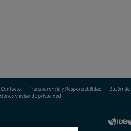
Contacto
Transparencia y Responsabilidad
Buzón de 
ciones y aviso de privacidad