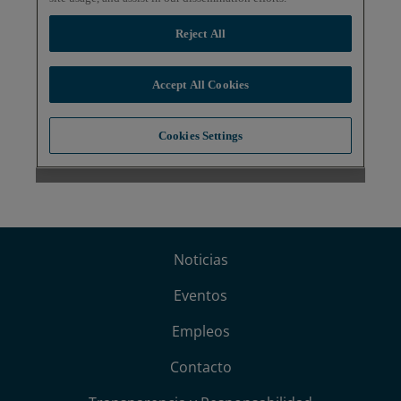
Noticias
Eventos
Empleos
Contacto