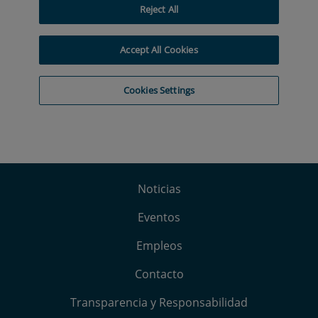
Noticias
Eventos
Empleos
Contacto
Transparencia y Responsabilidad