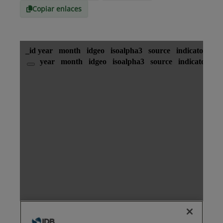
Copiar enlaces