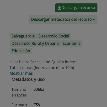
Descargar recurso
Descargar metadatos del recurso
Salvaguardia
Desarrollo Social
Desarrollo Rural y Urbano
Economía
Educación
Healthcare Access and Quality Index:
Tuberculosis (Index value (0 to 100))
Mostrar más
Metadatos y uso
Tamaño
33663
en Bytes
Formato
CSV