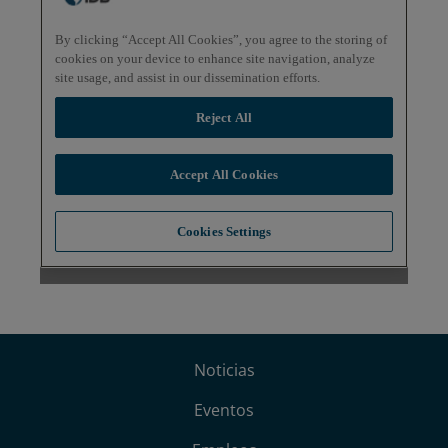
Noticias
Eventos