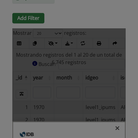
Add Filter