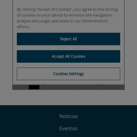
Noticias
Eventos