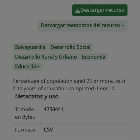
Descargar recurso
Descargar metadatos del recurso
Salvaguardia
Desarrollo Social
Desarrollo Rural y Urbano
Economía
Educación
Percentage of population aged 25 or more, with
7-11 years of education completed (Census)
Metadatos y uso
Tamaño
1750441
en Bytes
Formato
CSV