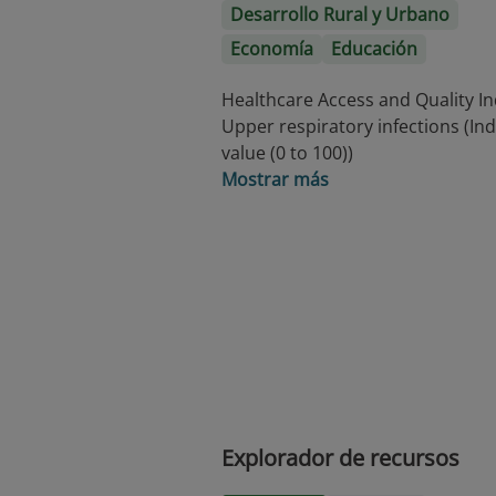
Desarrollo Rural y Urbano
Economía
Educación
Healthcare Access and Quality In
Upper respiratory infections (In
value (0 to 100))
Mostrar más
Explorador de recursos