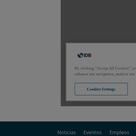
Noticias
Eventos
Empleos