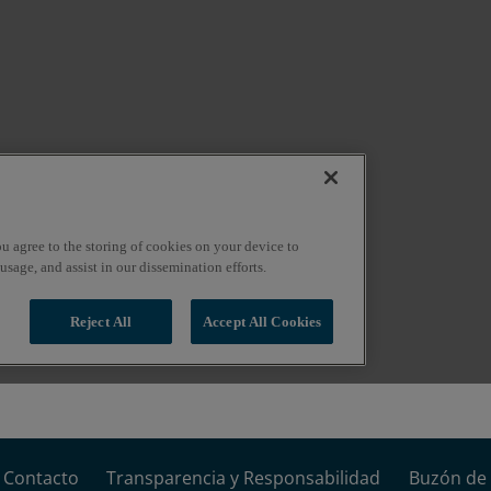
Contacto
Transparencia y Responsabilidad
Buzón de 