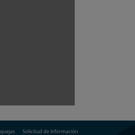
quejas
Solicitud de Información