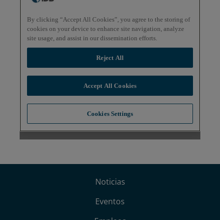
Noticias
Eventos