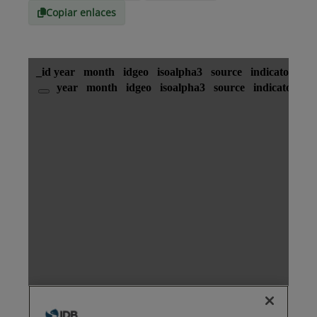
Copiar enlaces