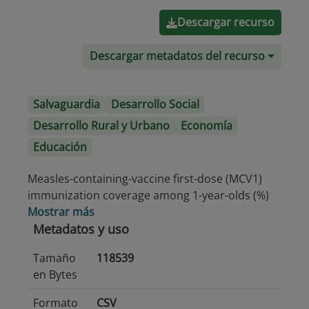
Descargar recurso
Descargar metadatos del recurso
Salvaguardia
Desarrollo Social
Desarrollo Rural y Urbano
Economía
Educación
Measles-containing-vaccine first-dose (MCV1)
immunization coverage among 1-year-olds (%)
Mostrar más
Metadatos y uso
Tamaño
118539
en Bytes
Formato
CSV