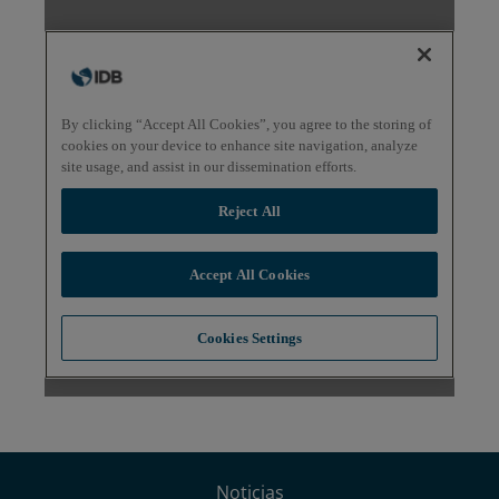
Noticias