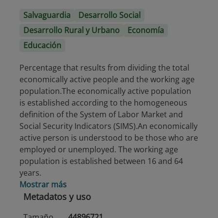
Salvaguardia
Desarrollo Social
Desarrollo Rural y Urbano
Economía
Educación
Percentage that results from dividing the total
economically active people and the working age
population.The economically active population
is established according to the homogeneous
definition of the System of Labor Market and
Social Security Indicators (SIMS).An economically
active person is understood to be those who are
employed or unemployed. The working age
population is established between 16 and 64
years.
Mostrar más
Metadatos y uso
Tamaño
44896721