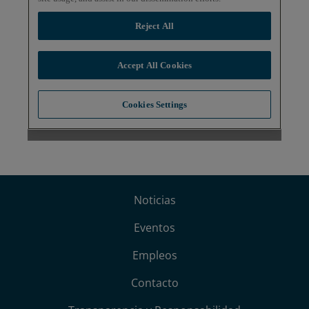
Noticias
Eventos
Empleos
Contacto