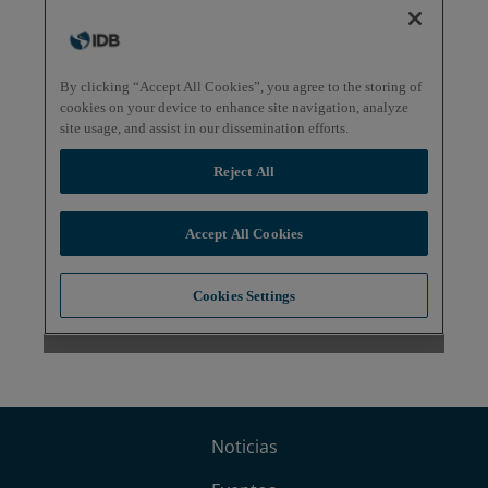
Noticias