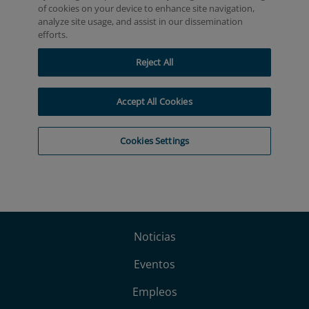
Noticias
Eventos
Empleos