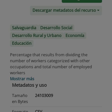
Descargar metadatos del recurso
Salvaguardia
Desarrollo Social
Desarrollo Rural y Urbano
Economía
Educación
Percentage that results from dividing the
number of workers categorized with other
occupations and total number of employed
workers
Mostrar más
Metadatos y uso
Tamaño
24103009
en Bytes
Formato
CSV