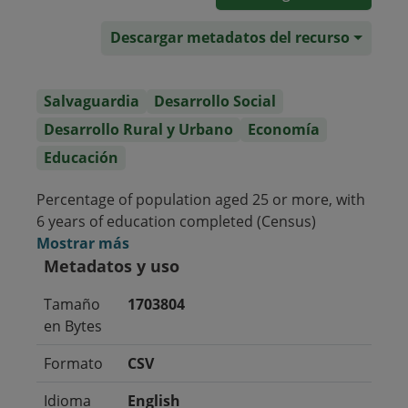
Descargar metadatos del recurso
Salvaguardia
Desarrollo Social
Desarrollo Rural y Urbano
Economía
Educación
Percentage of population aged 25 or more, with
6 years of education completed (Census)
Mostrar más
Metadatos y uso
Tamaño
1703804
en Bytes
Formato
CSV
Idioma
English