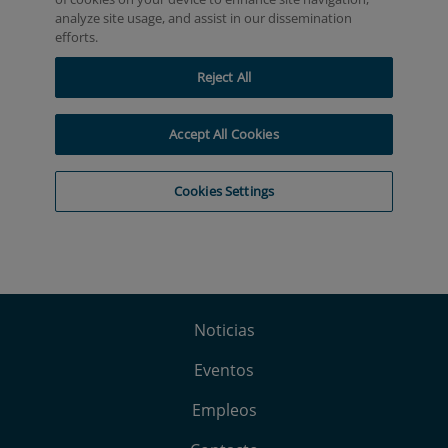
Noticias
Eventos
Empleos