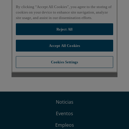
Noticias
Eventos
Empleos