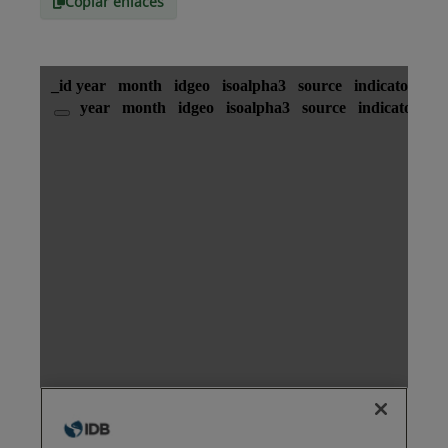
Copiar enlaces