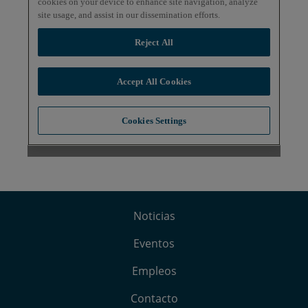
Noticias
Eventos
Empleos
Contacto