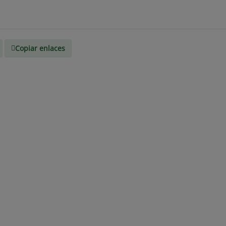
Copiar enlaces