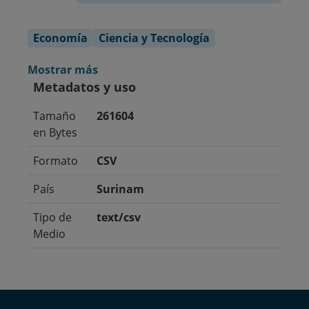
Economía
Ciencia y Tecnología
Mostrar más
Metadatos y uso
Tamaño
261604
en Bytes
Formato
CSV
País
Surinam
Tipo de
text/csv
Medio