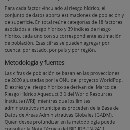
Para cada factor vinculado al riesgo hídrico, el
conjunto de datos aporta estimaciones de población y
de superficie. En total reúne categorías de 18 factores
asociados al riesgo hídrico y 39 índices de riesgo
hídrico, cada uno con su correspondiente estimación
de población. Esas cifras se pueden agregar por
cuenca, por estado, por país y por región.
Metodología y fuentes
Las cifras de población se basan en las proyecciones
de 2020 ajustadas por la ONU del proyecto WorldPop.
El estrés y el riesgo hídrico se derivan del Marco de
Riesgo Hídrico Aqueduct 3.0 del World Resources
Institute (WRI), mientras que los límites
administrativos municipales proceden de la Base de
Datos de Áreas Administrativas Globales (GADM).
Quien desee profundizar en la metodología puede
consultar la Nota Técnica del BID IDB-TN-2411,