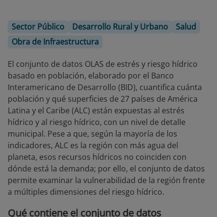
Sector Público
Desarrollo Rural y Urbano
Salud
Obra de Infraestructura
El conjunto de datos OLAS de estrés y riesgo hídrico
basado en población, elaborado por el Banco
Interamericano de Desarrollo (BID), cuantifica cuánta
población y qué superficies de 27 países de América
Latina y el Caribe (ALC) están expuestas al estrés
hídrico y al riesgo hídrico, con un nivel de detalle
municipal. Pese a que, según la mayoría de los
indicadores, ALC es la región con más agua del
planeta, esos recursos hídricos no coinciden con
dónde está la demanda; por ello, el conjunto de datos
permite examinar la vulnerabilidad de la región frente
a múltiples dimensiones del riesgo hídrico.
Qué contiene el conjunto de datos