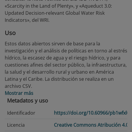
«Scarcity in the Land of Plenty», y «Aqueduct 3.0:
Updated Decision-relevant Global Water Risk
Indicators», del WRI.
Uso
Estos datos abiertos sirven de base para la
investigación y el análisis de políticas en torno al estrés
hídrico, la escasez de agua y el riesgo hídrico, y para
cuestiones afines del sector público, la infraestructura,
la salud y el desarrollo rural y urbano en América
Latina y el Caribe. La distribución se realiza en un
archivo CSV.
Mostrar más
Metadatos y uso
Identificador
https://doi.org/10.60966/pb1wfxl0
Licencia
Creative Commons Atribución 4.0 I