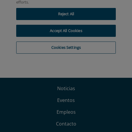
Noticias
Eventos
Empleos
Contacto