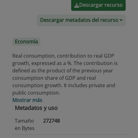
Descargar recurso
Descargar metadatos del recurso
Economía
Real consumption, contribution to real GDP
growth, expressed as a %. The contribution is
defined as the product of the previous year
consumption share of GDP and real
consumption growth. It includes private and
public consumption.
Mostrar más
Metadatos y uso
Tamaño
272748
en Bytes