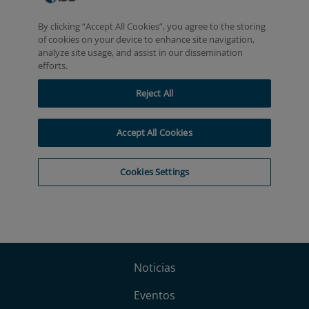
Noticias
Eventos