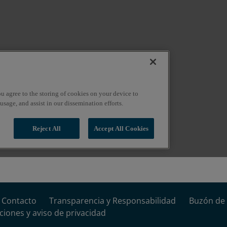
Contacto
Transparencia y Responsabilidad
Buzón de 
ciones y aviso de privacidad