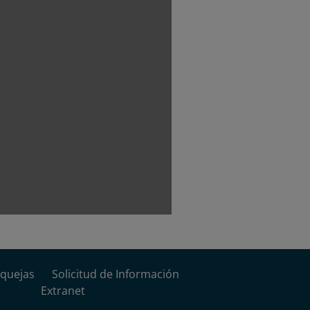
quejas
Solicitud de Información
Extranet