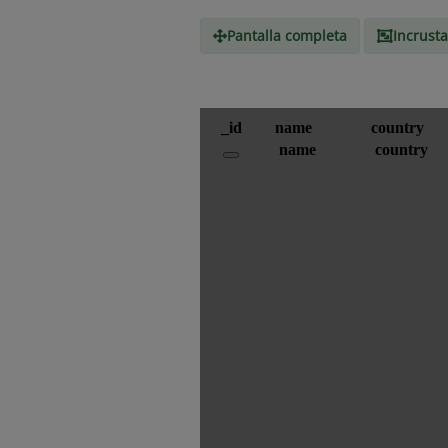
Pantalla completa
Incrusta