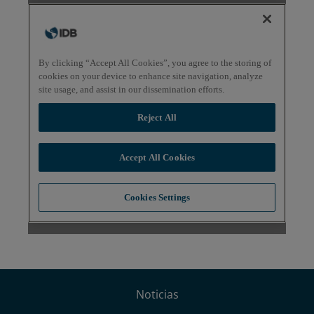
Noticias