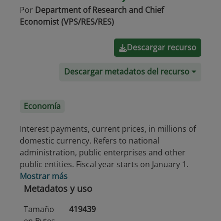
Por
Department of Research and Chief
Economist (VPS/RES/RES)
Descargar recurso
Descargar metadatos del recurso
Economía
Interest payments, current prices, in millions of
domestic currency. Refers to national
administration, public enterprises and other
public entities. Fiscal year starts on January 1.
Mostrar más
Metadatos y uso
Tamaño
419439