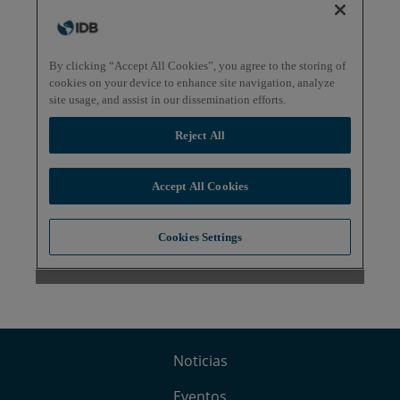
Noticias
Eventos