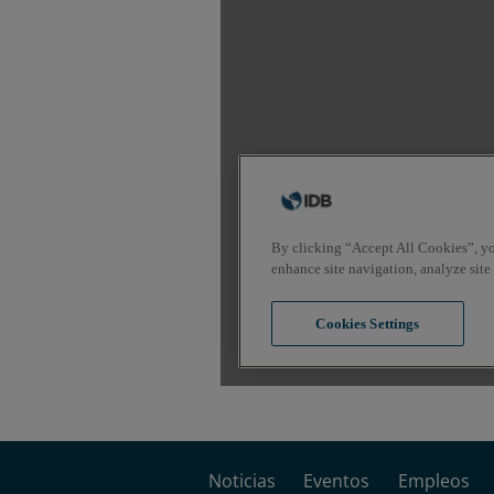
Noticias
Eventos
Empleos