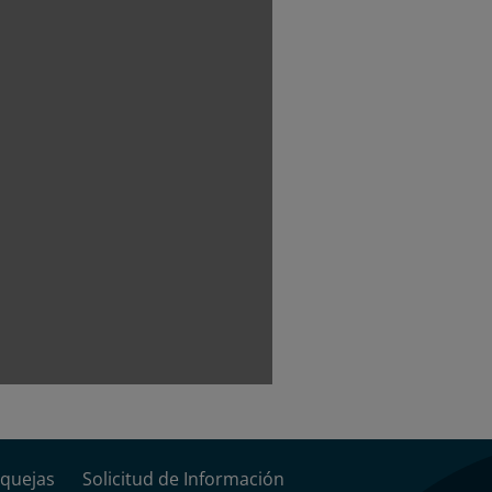
quejas
Solicitud de Información