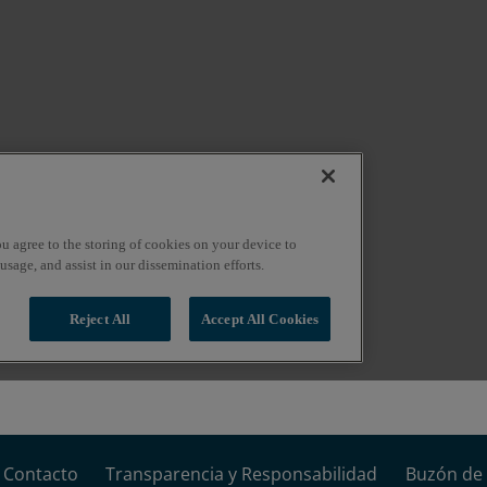
Contacto
Transparencia y Responsabilidad
Buzón de 