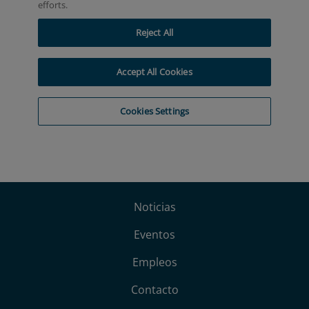
Noticias
Eventos
Empleos
Contacto