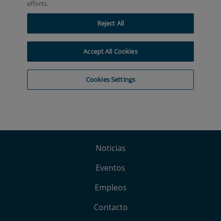
Noticias
Eventos
Empleos
Contacto