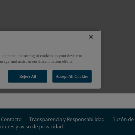
Contacto
Transparencia y Responsabilidad
Buzón de 
ciones y aviso de privacidad