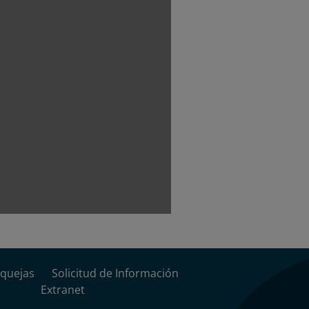
quejas
Solicitud de Información
Extranet