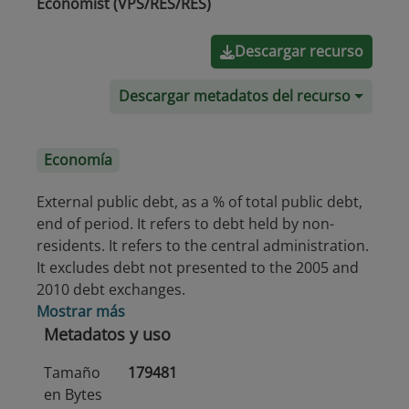
Economist (VPS/RES/RES)
Descargar recurso
Descargar metadatos del recurso
Economía
External public debt, as a % of total public debt,
end of period. It refers to debt held by non-
residents. It refers to the central administration.
It excludes debt not presented to the 2005 and
2010 debt exchanges.
Mostrar más
Metadatos y uso
Tamaño
179481
en Bytes