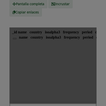
Pantalla completa
Incrustar
Copiar enlaces