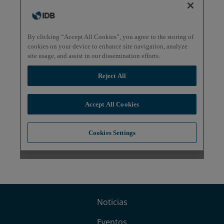
Noticias
Eventos