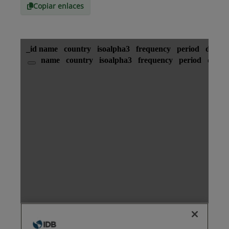
Copiar enlaces