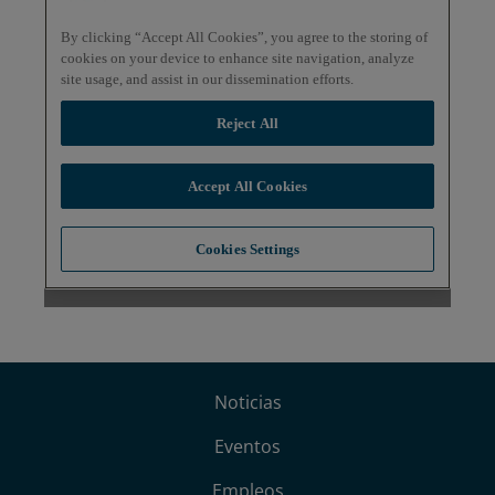
Noticias
Eventos
Empleos