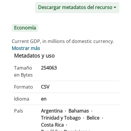
Descargar metadatos del recurso
Economía
Current GDP, in millions of domestic currency.
Mostrar más
Metadatos y uso
Tamaño
254063
en Bytes
Formato
CSV
Idioma
en
País
Argentina
Bahamas
Trinidad y Tobago
Belice
Costa Rica