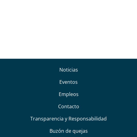
Noticias
Eventos
Empleos
Contacto
Transparencia y Responsabilidad
Buzón de quejas