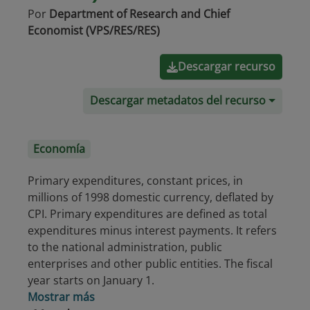
Por
Department of Research and Chief
Economist (VPS/RES/RES)
Descargar recurso
Descargar metadatos del recurso
Economía
Primary expenditures, constant prices, in
millions of 1998 domestic currency, deflated by
CPI. Primary expenditures are defined as total
expenditures minus interest payments. It refers
to the national administration, public
enterprises and other public entities. The fiscal
year starts on January 1.
Mostrar más