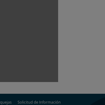
quejas
Solicitud de Información