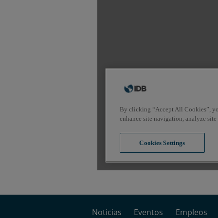
Noticias
Eventos
Empleos