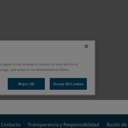
Contacto
Transparencia y Responsabilidad
Buzón de 