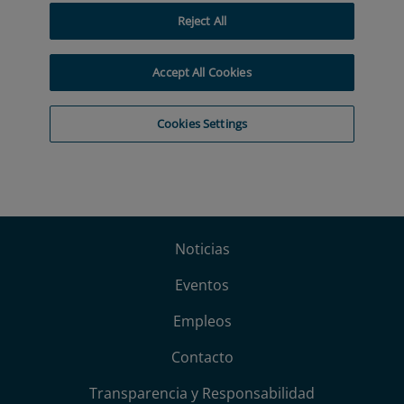
Noticias
Eventos
Empleos
Contacto
Transparencia y Responsabilidad