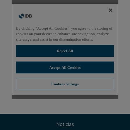
Noticias