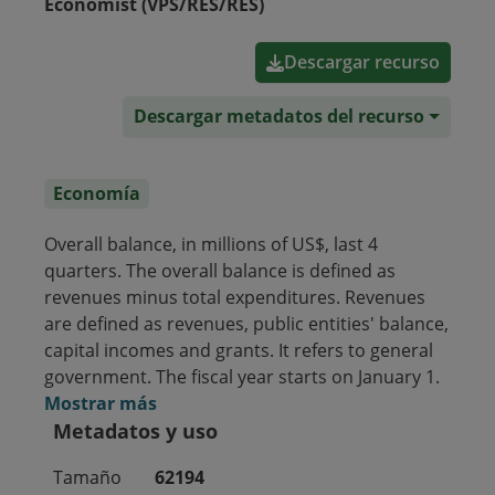
Economist (VPS/RES/RES)
Descargar recurso
Descargar metadatos del recurso
Economía
Overall balance, in millions of US$, last 4
quarters. The overall balance is defined as
revenues minus total expenditures. Revenues
are defined as revenues, public entities' balance,
capital incomes and grants. It refers to general
government. The fiscal year starts on January 1.
Mostrar más
Metadatos y uso
Tamaño
62194