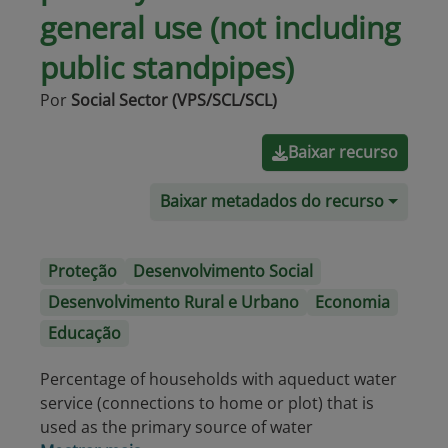
general use (not including
public standpipes)
Por
Social Sector (VPS/SCL/SCL)
Baixar recurso
Baixar metadados do recurso
Proteção
Desenvolvimento Social
Desenvolvimento Rural e Urbano
Economia
Educação
Percentage of households with aqueduct water
service (connections to home or plot) that is
used as the primary source of water