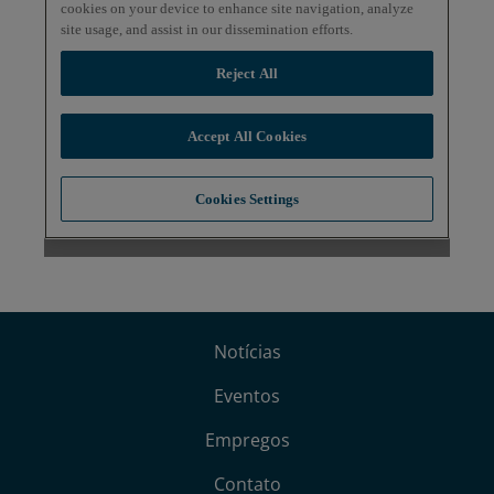
Notícias
Eventos
Empregos
Contato