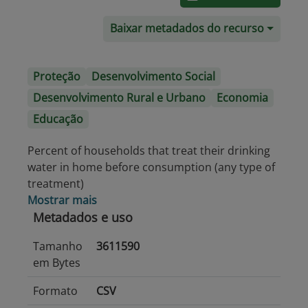
Baixar metadados do recurso
Proteção
Desenvolvimento Social
Desenvolvimento Rural e Urbano
Economia
Educação
Percent of households that treat their drinking
water in home before consumption (any type of
treatment)
Mostrar mais
Metadados e uso
Tamanho
3611590
em Bytes
Formato
CSV