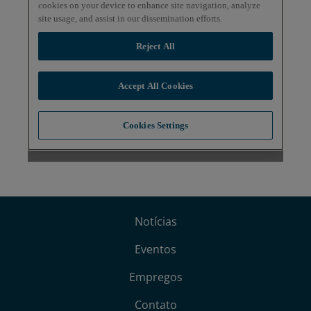
Notícias
Eventos
Empregos
Contato