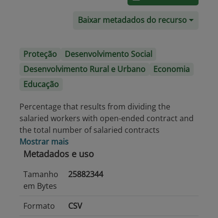
Baixar metadados do recurso
Proteção
Desenvolvimento Social
Desenvolvimento Rural e Urbano
Economia
Educação
Percentage that results from dividing the
salaried workers with open-ended contract and
the total number of salaried contracts
Mostrar mais
Metadados e uso
Tamanho
25882344
em Bytes
Formato
CSV