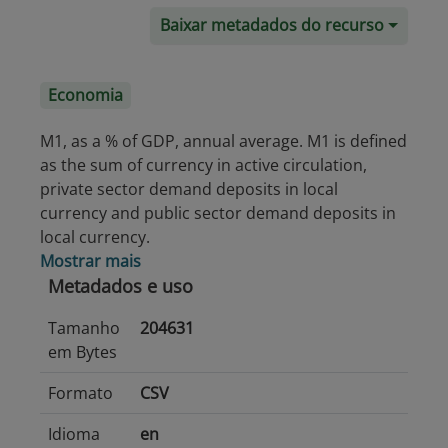
Baixar metadados do recurso
Economia
M1, as a % of GDP, annual average. M1 is defined
as the sum of currency in active circulation,
private sector demand deposits in local
currency and public sector demand deposits in
local currency.
Mostrar mais
Metadados e uso
Tamanho
204631
em Bytes
Formato
CSV
Idioma
en