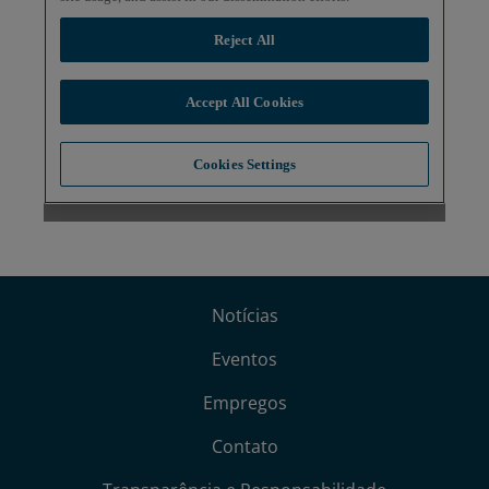
Notícias
Eventos
Empregos
Contato