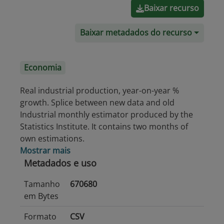
Baixar recurso
Baixar metadados do recurso
Economia
Real industrial production, year-on-year %
growth. Splice between new data and old
Industrial monthly estimator produced by the
Statistics Institute. It contains two months of
own estimations.
Mostrar mais
Metadados e uso
Tamanho
670680
em Bytes
Formato
CSV