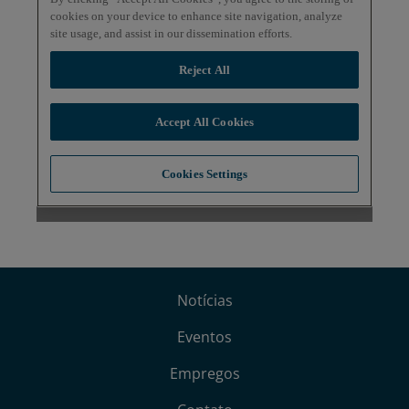
Notícias
Eventos
Empregos