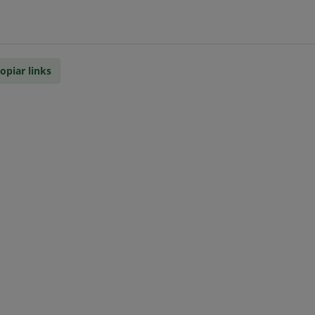
opiar links