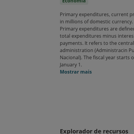
Economia
Primary expenditures, current pr
in millions of domestic currency.
Primary expenditures are define
total expenditures minus interes
payments. It refers to the central
administration (Administracin Pu
Nacional). The fiscal year starts 
January 1.
Mostrar mais
Explorador de recursos