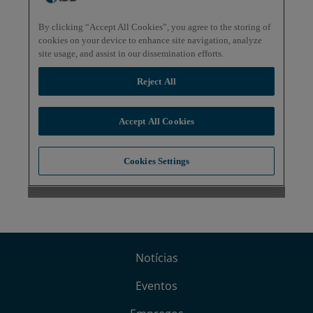
Notícias
Eventos