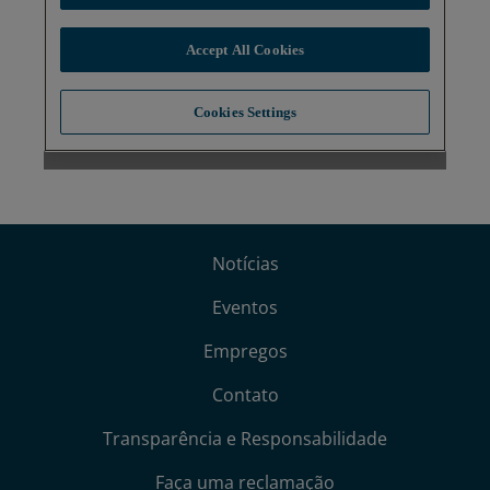
Notícias
Eventos
Empregos
Contato
Transparência e Responsabilidade
Faça uma reclamação