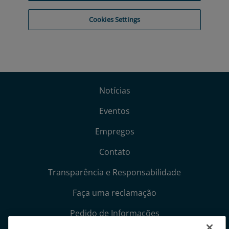
Notícias
Eventos
Empregos
Contato
Transparência e Responsabilidade
Faça uma reclamação
Pedido de Informações