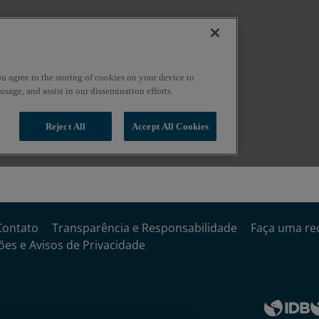
Contato
Transparência e Responsabilidade
Faça uma re
es e Avisos de Privacidade