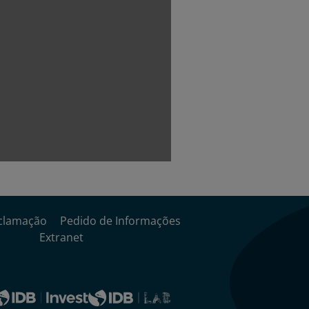
clamação
Pedido de Informações
Extranet